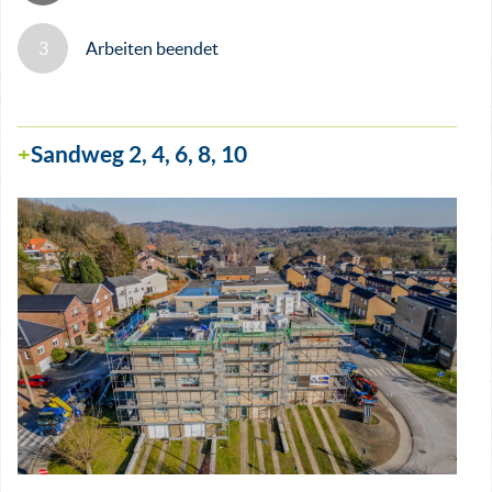
Arbeiten beendet
Sandweg 2, 4, 6, 8, 10