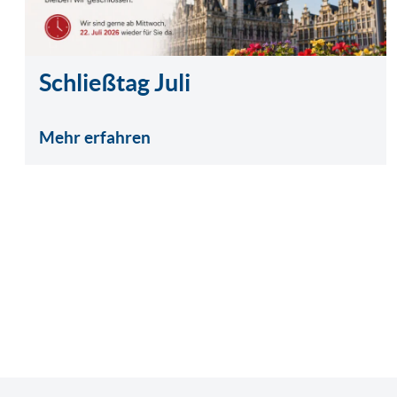
Schließtag Juli
Mehr erfahren