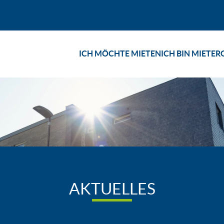
ICH MÖCHTE MIETEN
ICH BIN MIETER
AKTUELLES