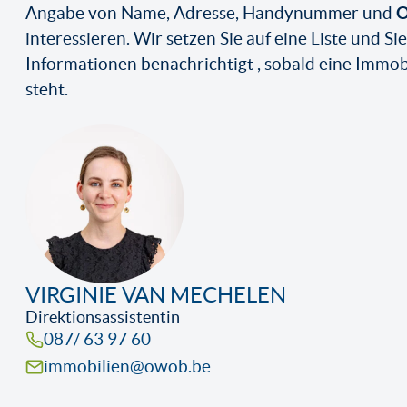
O
Angabe von Name, Adresse, Handynummer und
interessieren. Wir setzen Sie auf eine Liste und S
Informationen benachrichtigt , sobald eine Immo
steht.
VIRGINIE VAN MECHELEN
Direktionsassistentin
087/ 63 97 60
immobilien@owob.be