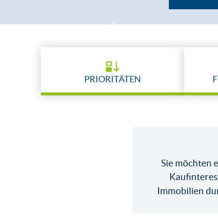
PRIORITÄTEN
F
Sie möchten ei
Kaufinteres
Immobilien du