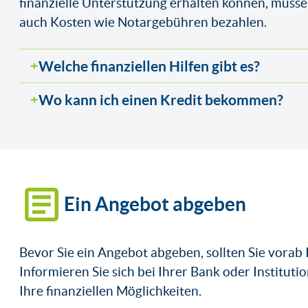
finanzielle Unterstützung erhalten können, müs
auch Kosten wie Notargebühren bezahlen.
Welche finanziellen Hilfen gibt es?
Wo kann ich einen Kredit bekommen?
Ein Angebot abgeben
Bevor Sie ein Angebot abgeben, sollten Sie vorab 
Informieren Sie sich bei Ihrer Bank oder Instituti
Ihre finanziellen Möglichkeiten.