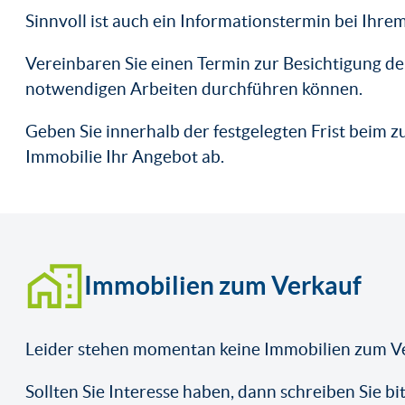
Sinnvoll ist auch ein Informationstermin bei Ihre
Vereinbaren Sie einen Termin zur Besichtigung de
notwendigen Arbeiten durchführen können.
Geben Sie innerhalb der festgelegten Frist beim 
Immobilie Ihr Angebot ab.
Immobilien zum Verkauf
Leider stehen momentan keine Immobilien zum Ve
Sollten Sie Interesse haben, dann schreiben Sie 