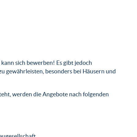
 kann sich bewerben! Es gibt jedoch
 zu gewährleisten, besonders bei Häusern und
eht, werden die Angebote nach folgenden
ugesellschaft