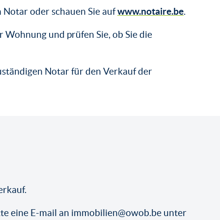
www.notaire.be
m Notar oder schauen Sie auf
.
r Wohnung und prüfen Sie, ob Sie die
zuständigen Notar für den Verkauf der
rkauf.
bitte eine E-mail an immobilien@owob.be unter