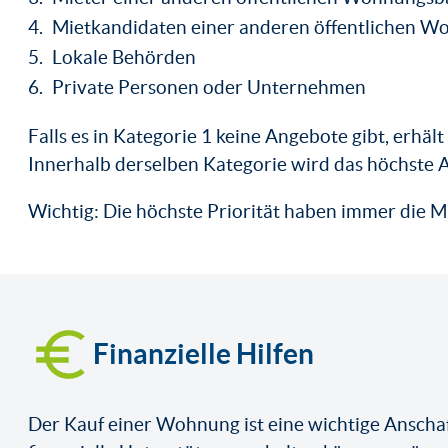
Mietkandidaten einer anderen öffentlichen W
Lokale Behörden
Private Personen oder Unternehmen
Falls es in Kategorie 1 keine Angebote gibt, erhäl
Innerhalb derselben Kategorie wird das höchste 
Wichtig: Die höchste Priorität haben immer die
Finanzielle Hilfen
Der Kauf einer Wohnung ist eine wichtige Anschaf