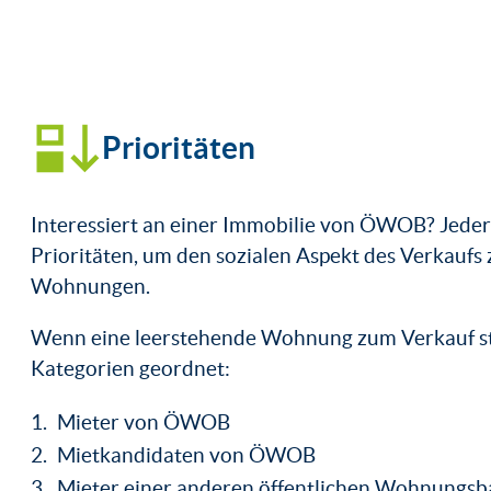
Prioritäten
Interessiert an einer Immobilie von ÖWOB? Jeder
Prioritäten, um den sozialen Aspekt des Verkaufs
Wohnungen.
Wenn eine leerstehende Wohnung zum Verkauf st
Kategorien geordnet:
Mieter von ÖWOB
Mietkandidaten von ÖWOB
Mieter einer anderen öffentlichen Wohnungsba