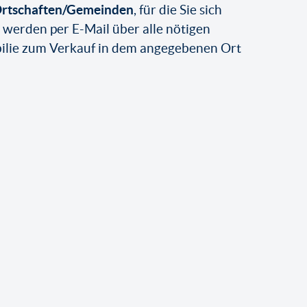
rtschaften/Gemeinden
, für die Sie sich
ie werden per E-Mail über alle nötigen
bilie zum Verkauf in dem angegebenen Ort