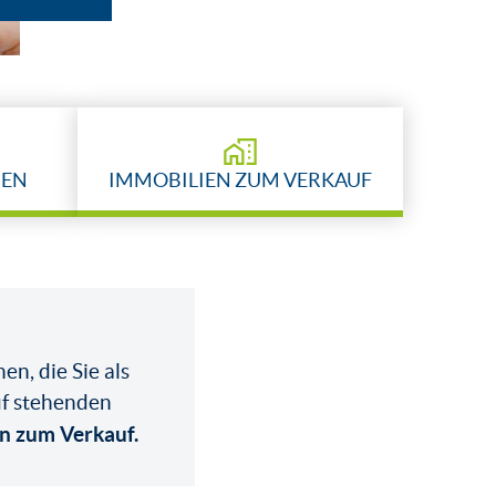
BEN
IMMOBILIEN ZUM VERKAUF
en, die Sie als
uf stehenden
n zum Verkauf.