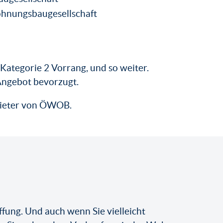
ohnungsbaugesellschaft
t Kategorie 2 Vorrang, und so weiter.
Angebot bevorzugt.
 Mieter von ÖWOB.
fung. Und auch wenn Sie vielleicht