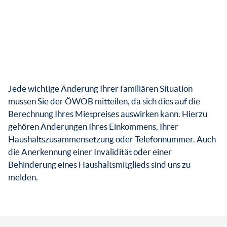
Jede wichtige Änderung Ihrer familiären Situation
müssen Sie der ÖWOB mitteilen, da sich dies auf die
Berechnung Ihres Mietpreises auswirken kann. Hierzu
gehören Änderungen Ihres Einkommens, Ihrer
Haushaltszusammensetzung oder Telefonnummer. Auch
die Anerkennung einer Invalidität oder einer
Behinderung eines Haushaltsmitglieds sind uns zu
melden.