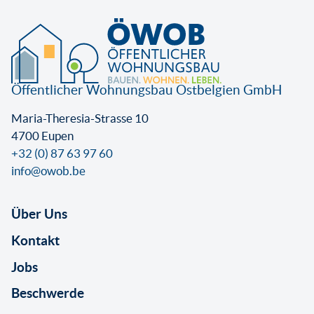
Öffentlicher Wohnungsbau Ostbelgien GmbH
Maria-Theresia-Strasse 10
4700 Eupen
+32 (0) 87 63 97 60
info@owob.be
Über Uns
Kontakt
Jobs
Beschwerde