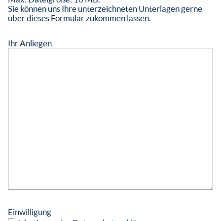
Sie können uns Ihre unterzeichneten Unterlagen gerne
über dieses Formular zukommen lassen.
Ihr Anliegen
Einwilligung