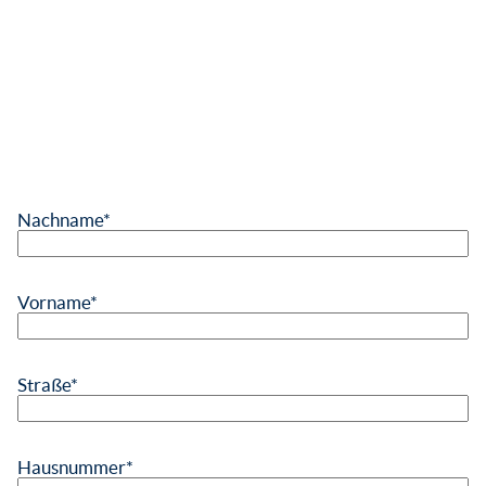
Nachname
*
Vorname
*
Straße
*
Hausnummer
*