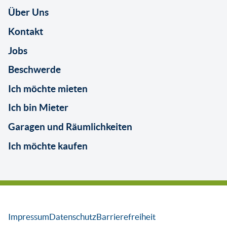
Über Uns
Kontakt
Jobs
Beschwerde
Ich möchte mieten
Ich bin Mieter
Garagen und Räumlichkeiten
Ich möchte kaufen
Impressum
Datenschutz
Barrierefreiheit