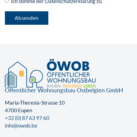
Ich stimme der Datenschutzerklärung zu.
Öffentlicher Wohnungsbau Ostbelgien GmbH
Maria-Theresia-Strasse 10
4700 Eupen
+32 (0) 87 63 97 60
info@owob.be