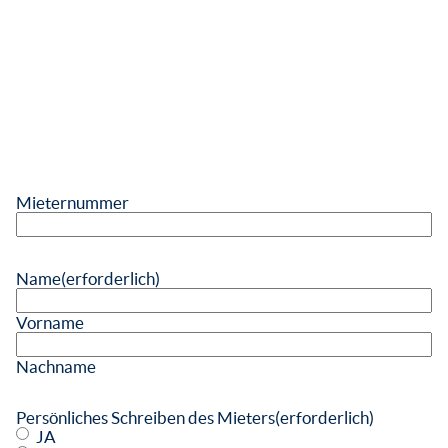
Mieternummer
Name
(erforderlich)
Vorname
Nachname
Persönliches Schreiben des Mieters
(erforderlich)
JA