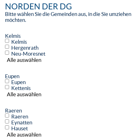
NORDEN DER DG
Bitte wählen Sie die Gemeinden aus, in die Sie umziehen
möchten.
Kelmis
Kelmis
Hergenrath
Neu-Moresnet
Alle auswählen
Eupen
Eupen
Kettenis
Alle auswählen
Raeren
Raeren
Eynatten
Hauset
Alle auswählen