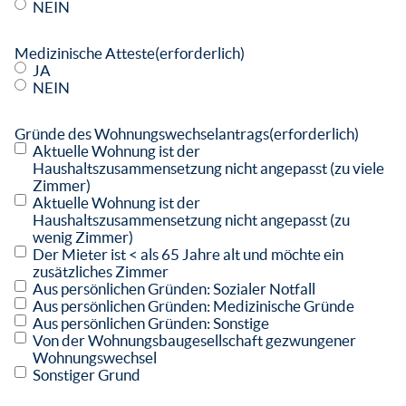
NEIN
Medizinische Atteste
(erforderlich)
JA
NEIN
Gründe des Wohnungswechselantrags
(erforderlich)
Aktuelle Wohnung ist der
Haushaltszusammensetzung nicht angepasst (zu viele
Zimmer)
Aktuelle Wohnung ist der
Haushaltszusammensetzung nicht angepasst (zu
wenig Zimmer)
Der Mieter ist < als 65 Jahre alt und möchte ein
zusätzliches Zimmer
Aus persönlichen Gründen: Sozialer Notfall
Aus persönlichen Gründen: Medizinische Gründe
Aus persönlichen Gründen: Sonstige
Von der Wohnungsbaugesellschaft gezwungener
Wohnungswechsel
Sonstiger Grund