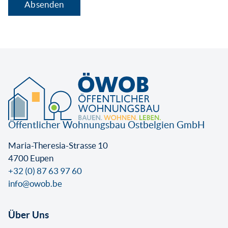
Öffentlicher Wohnungsbau Ostbelgien GmbH
Maria-Theresia-Strasse 10
4700 Eupen
+32 (0) 87 63 97 60
info@owob.be
Über Uns