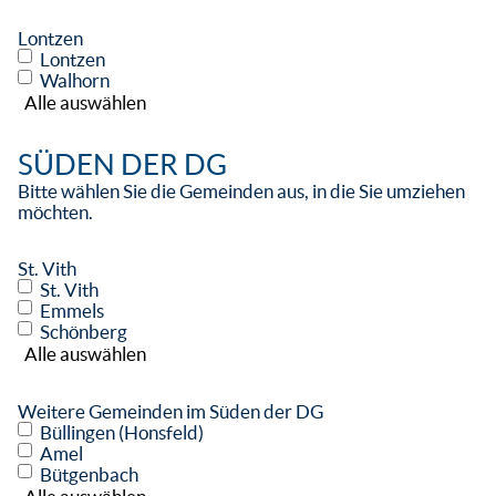
Lontzen
Lontzen
Walhorn
Alle auswählen
SÜDEN DER DG
Bitte wählen Sie die Gemeinden aus, in die Sie umziehen
möchten.
St. Vith
St. Vith
Emmels
Schönberg
Alle auswählen
Weitere Gemeinden im Süden der DG
Büllingen (Honsfeld)
Amel
Bütgenbach