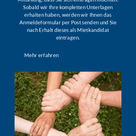
Sobald wir Ihre kompletten Unterlagen
erhalten haben, werden wir Ihnen das
Anmeldeformular per Post senden und Sie
nach Erhalt dieses als Mietkandidat
eintragen.
Mehr erfahren