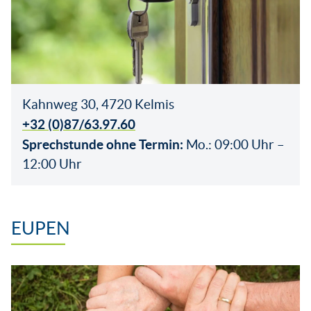
Kahnweg 30, 4720 Kelmis
+32 (0)87/63.97.60
Sprechstunde ohne Termin:
Mo.: 09:00 Uhr –
12:00 Uhr
EUPEN