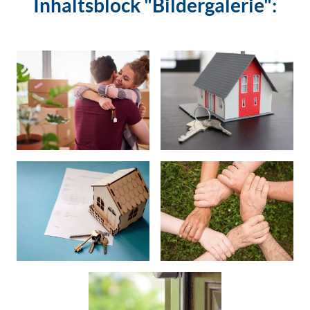
Inhaltsblock "Bildergalerie":