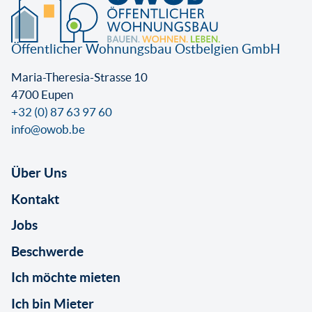
Öffentlicher Wohnungsbau Ostbelgien GmbH
Maria-Theresia-Strasse 10
4700 Eupen
+32 (0) 87 63 97 60
info@owob.be
Über Uns
Kontakt
Jobs
Beschwerde
Ich möchte mieten
Ich bin Mieter