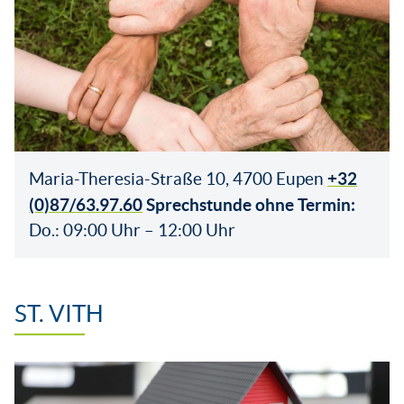
+32
Maria-Theresia-Straße 10, 4700 Eupen
(0)87/63.97.60
Sprechstunde ohne Termin:
Do.: 09:00 Uhr – 12:00 Uhr
ST. VITH