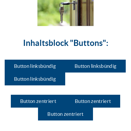
Inhaltsblock "Buttons":
Button linksbündig
Button linksbündig
Button linksbündig
Button zentriert
Button zentriert
Button zentriert