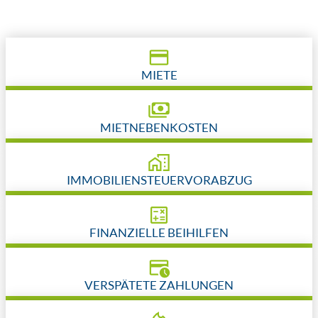
MIETE
MIETNEBENKOSTEN
IMMOBILIENSTEUERVORABZUG
FINANZIELLE BEIHILFEN
VERSPÄTETE ZAHLUNGEN