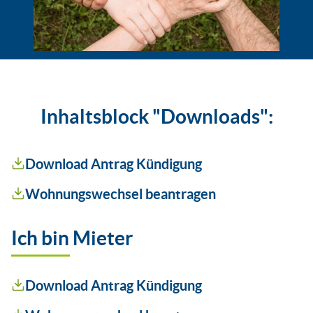
Inhaltsblock "Downloads":
Download Antrag Kündigung
Wohnungswechsel beantragen
Ich bin Mieter
Download Antrag Kündigung