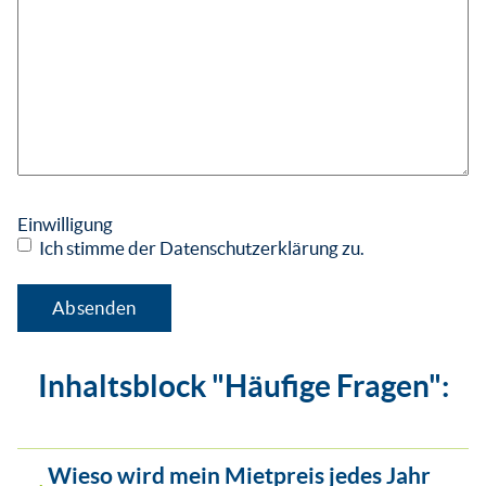
Einwilligung
Ich stimme der Datenschutzerklärung zu.
Inhaltsblock "Häufige Fragen":
Wieso wird mein Mietpreis jedes Jahr