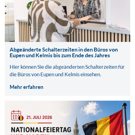
Abgeänderte Schalterzeiten in den Büros von
Eupen und Kelmis bis zum Ende des Jahres
Hier können Sie die abgeänderten Schalterzeiten für
die Büros von Eupen und Kelmis einsehen.
Mehr erfahren