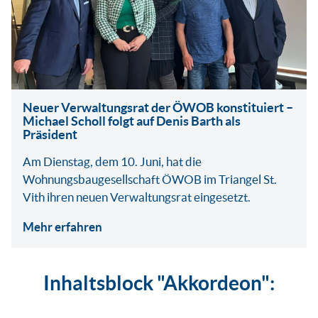
Neuer Verwaltungsrat der ÖWOB konstituiert –
Michael Scholl folgt auf Denis Barth als
Präsident
Am Dienstag, dem 10. Juni, hat die
Wohnungsbaugesellschaft ÖWOB im Triangel St.
Vith ihren neuen Verwaltungsrat eingesetzt.
Mehr erfahren
Inhaltsblock "Akkordeon":