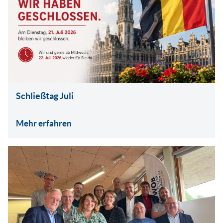
Schließtag Juli
Mehr erfahren