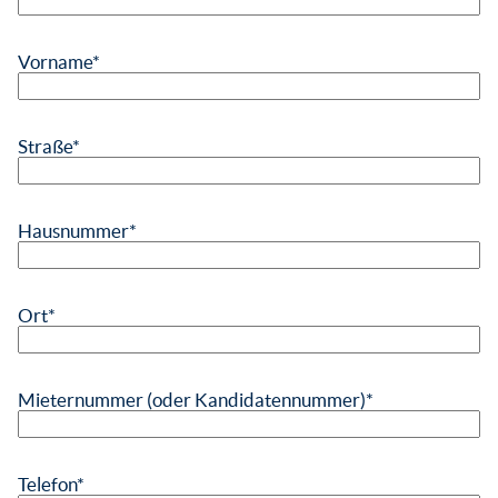
Vorname
*
Straße
*
Hausnummer
*
Ort
*
Mieternummer (oder Kandidatennummer)
*
Telefon
*