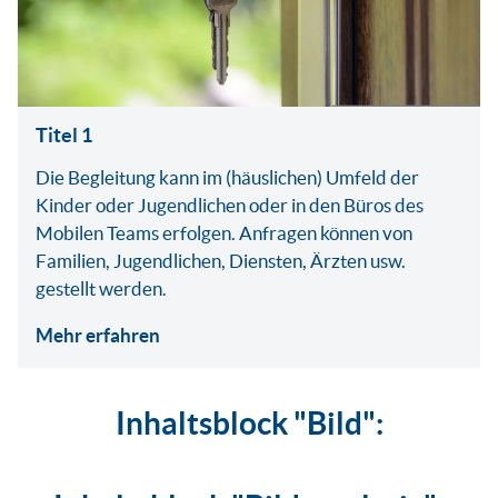
Titel 1
Die Begleitung kann im (häuslichen) Umfeld der
Kinder oder Jugendlichen oder in den Büros des
Mobilen Teams erfolgen. Anfragen können von
Familien, Jugendlichen, Diensten, Ärzten usw.
gestellt werden.
Mehr erfahren
Inhaltsblock "Bild":