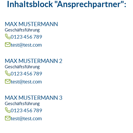
Inhaltsblock "Ansprechpartner":
MAX MUSTERMANN
Geschäftsführung
0123 456 789
test@test.com
MAX MUSTERMANN 2
Geschäftsführung
0123 456 789
test@test.com
MAX MUSTERMANN 3
Geschäftsführung
0123 456 789
test@test.com