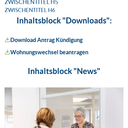
ZWISCHENTITEL H5
ZWISCHENTITEL H6
Inhaltsblock "Downloads":
Download Antrag Kündigung
Wohnungswechsel beantragen
Inhaltsblock "News"