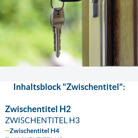
Inhaltsblock "Zwischentitel":
Zwischentitel H2
ZWISCHENTITEL H3
Zwischentitel H4