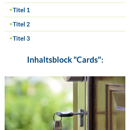
Titel 1
Titel 2
Titel 3
Inhaltsblock "Cards":
Inhaltsblock "Cards":