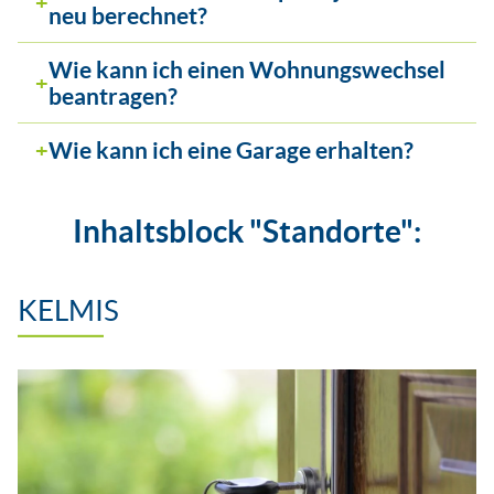
neu berechnet?
Wie kann ich einen Wohnungswechsel
beantragen?
Wie kann ich eine Garage erhalten?
Inhaltsblock "Standorte":
KELMIS