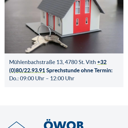
+32
Mühlenbachstraße 13, 4780 St. Vith
(0)80/22.93.91
Sprechstunde ohne Termin:
Do.: 09:00 Uhr – 12:00 Uhr