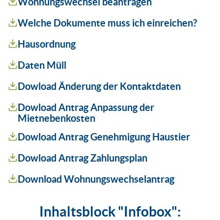
Wohnungswechsel beantragen
Welche Dokumente muss ich einreichen?
Hausordnung
Daten Müll
Dowload Änderung der Kontaktdaten
Dowload Antrag Anpassung der
Mietnebenkosten
Dowload Antrag Genehmigung Haustier
Dowload Antrag Zahlungsplan
Download Wohnungswechselantrag
Inhaltsblock "Infobox":