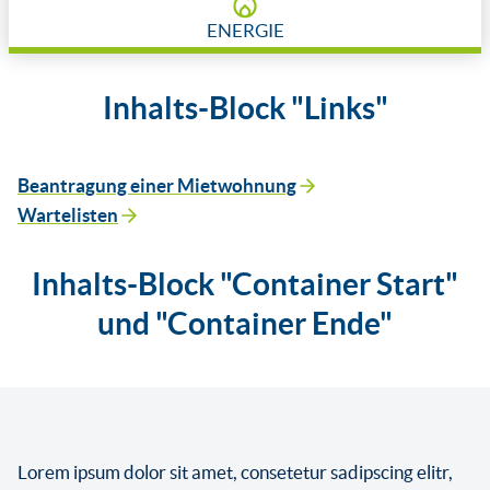
ENERGIE
Inhalts-Block "Links"
Beantragung einer Mietwohnung
Wartelisten
Inhalts-Block "Container Start"
und "Container Ende"
Lorem ipsum dolor sit amet, consetetur sadipscing elitr,